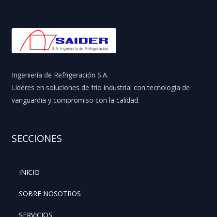
Ingeniería de Refrigeración S.A.
Líderes en soluciones de frío industrial con tecnología de
vanguardia y compromiso con la calidad.
SECCIONES
INICIO
SOBRE NOSOTROS
SERVICIOS