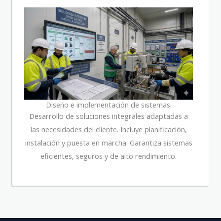
Diseño e implementación de sistemas.
Desarrollo de soluciones integrales adaptadas a
las necesidades del cliente. Incluye planificación,
instalación y puesta en marcha. Garantiza sistemas
eficientes, seguros y de alto rendimiento.