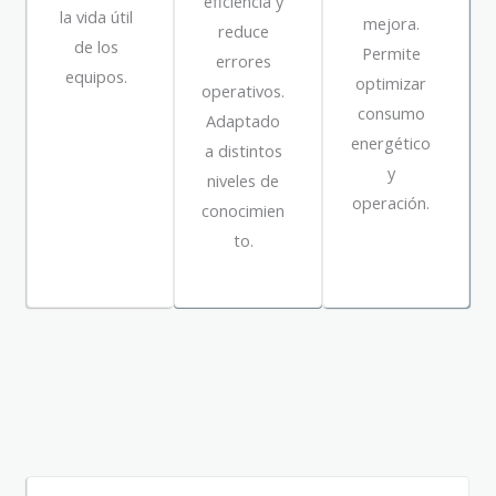
eficiencia y
la vida útil
mejora.
reduce
de los
Permite
errores
equipos.
optimizar
operativos.
consumo
Adaptado
energético
a distintos
y
niveles de
operación.
conocimien
to.